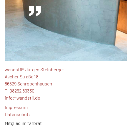
wandstil® Jürgen Steinberger
Ascher Straße 18
86529 Schrobenhausen
T.
08252 89330
info@wandstil.de
Impressum
Datenschutz
Mitglied im farbrat